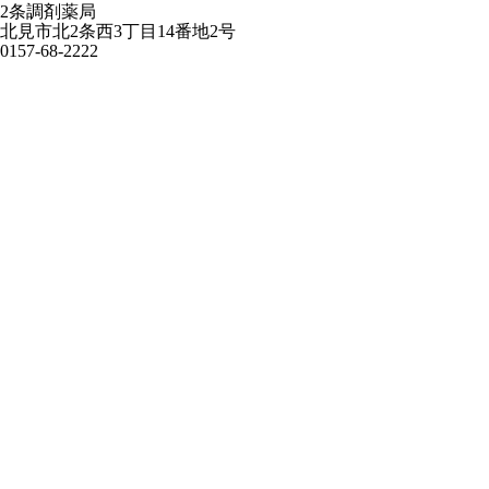
2条調剤薬局
北見市北2条西3丁目14番地2号
0157-68-2222