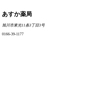
あすか薬局
旭川市東光11条3丁目3号
0166-39-1177