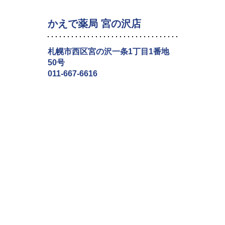
かえで薬局 宮の沢店
札幌市西区宮の沢一条1丁目1番地
50号
011-667-6616