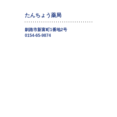
たんちょう薬局
釧路市新富町1番地2号
0154-65-9874