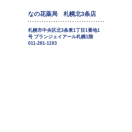
なの花薬局 札幌北3条店
札幌市中央区北3条東1丁目1番地1
号 ブランジェイアール札幌1階
011-281-1193