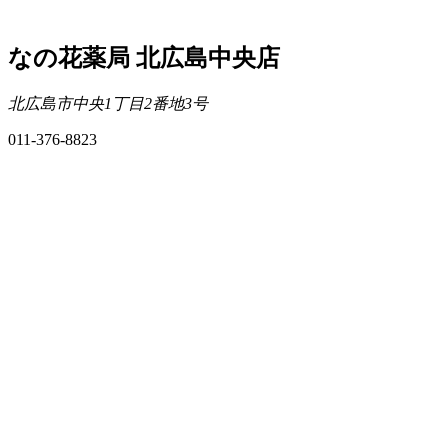
なの花薬局 北広島中央店
北広島市中央1丁目2番地3号
011-376-8823