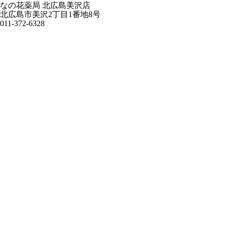
なの花薬局 北広島美沢店
北広島市美沢2丁目1番地8号
011-372-6328