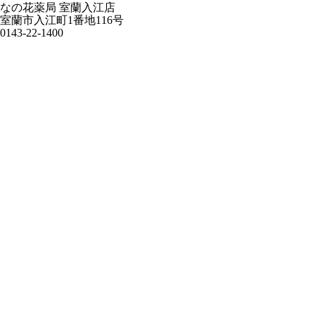
なの花薬局 室蘭入江店
室蘭市入江町1番地116号
0143-22-1400