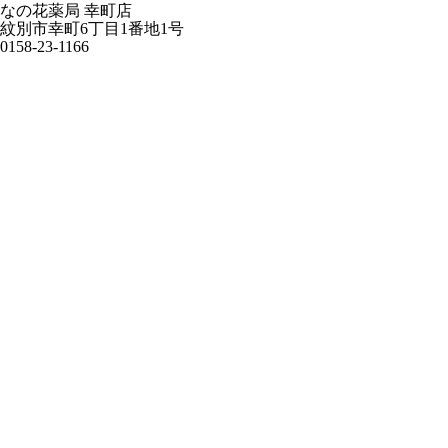
なの花薬局 幸町店
紋別市幸町6丁目1番地1号
0158-23-1166