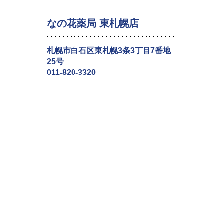
なの花薬局 東札幌店
札幌市白石区東札幌3条3丁目7番地
25号
011-820-3320