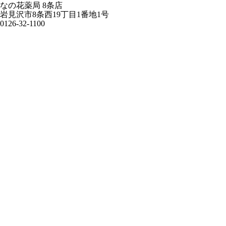
なの花薬局 8条店
岩見沢市8条西19丁目1番地1号
0126-32-1100