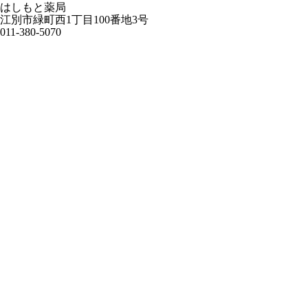
はしもと薬局
江別市緑町西1丁目100番地3号
011-380-5070