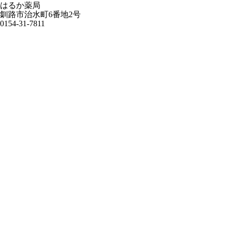
はるか薬局
釧路市治水町6番地2号
0154-31-7811