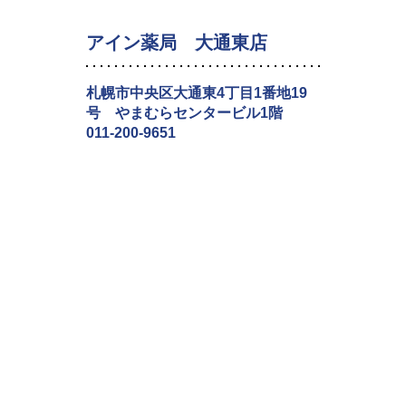
アイン薬局 大通東店
札幌市中央区大通東4丁目1番地19
号 やまむらセンタービル1階
011-200-9651