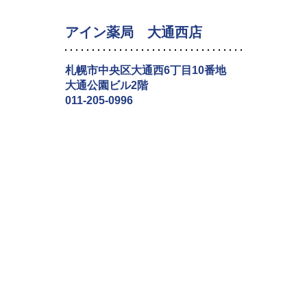
アイン薬局 大通西店
札幌市中央区大通西6丁目10番地
大通公園ビル2階
011-205-0996