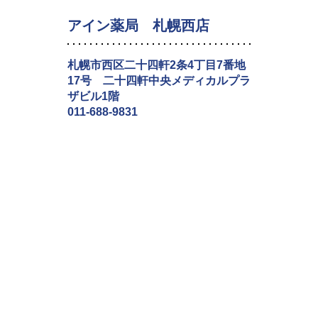
アイン薬局 札幌西店
札幌市西区二十四軒2条4丁目7番地
17号 二十四軒中央メディカルプラ
ザビル1階
011-688-9831