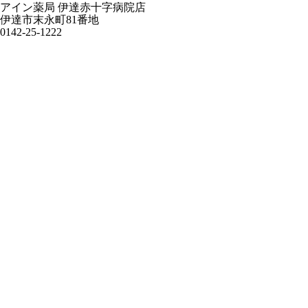
アイン薬局 伊達赤十字病院店
伊達市末永町81番地
0142-25-1222