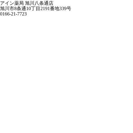
アイン薬局 旭川八条通店
旭川市8条通10丁目2191番地339号
0166-21-7723