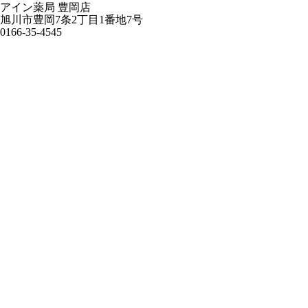
アイン薬局 豊岡店
旭川市豊岡7条2丁目1番地7号
0166-35-4545