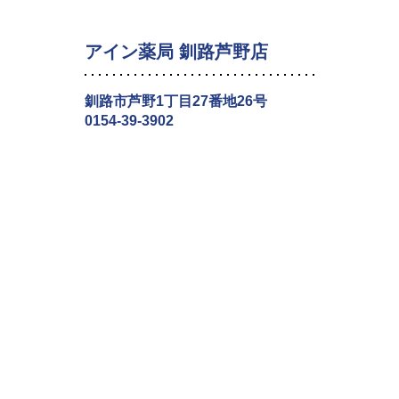
アイン薬局 釧路芦野店
釧路市芦野1丁目27番地26号
0154-39-3902