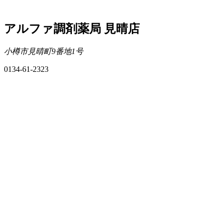
アルファ調剤薬局 見晴店
小樽市見晴町9番地1号
0134-61-2323