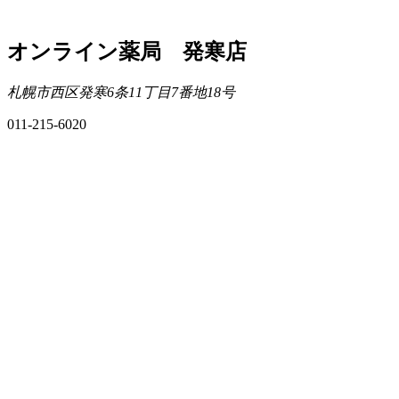
オンライン薬局 発寒店
札幌市西区発寒6条11丁目7番地18号
011-215-6020