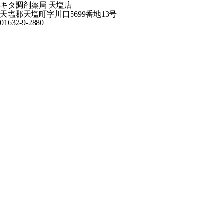
キタ調剤薬局 天塩店
天塩郡天塩町字川口5699番地13号
01632-9-2880