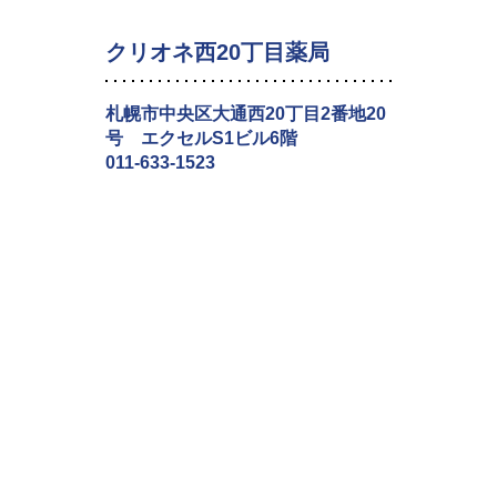
クリオネ西20丁目薬局
札幌市中央区大通西20丁目2番地20
号 エクセルS1ビル6階
011-633-1523