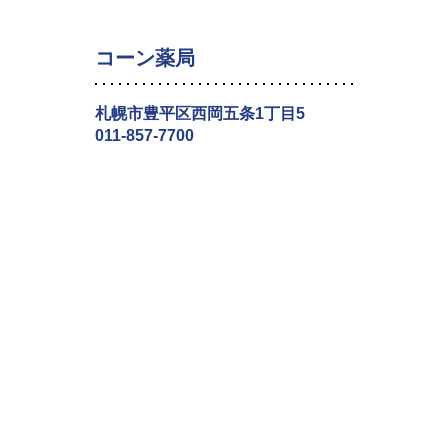
コーン薬局
札幌市豊平区西岡五条1丁目5
011-857-7700