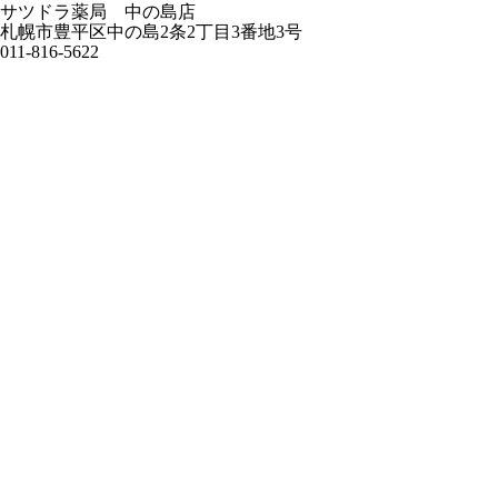
サツドラ薬局 中の島店
札幌市豊平区中の島2条2丁目3番地3号
011-816-5622