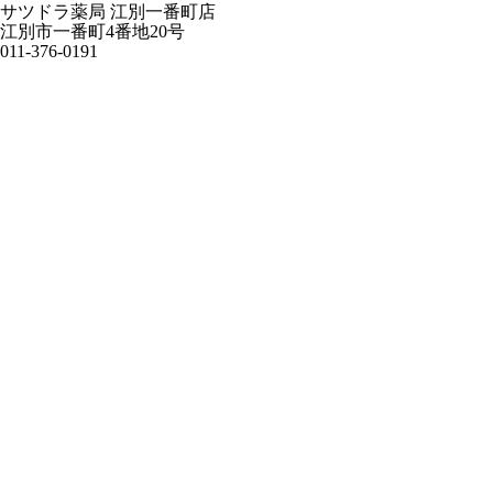
サツドラ薬局 江別一番町店
江別市一番町4番地20号
011-376-0191