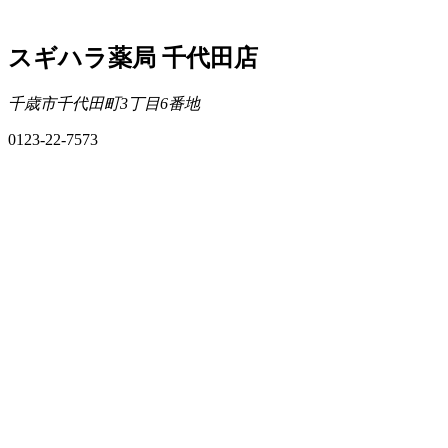
スギハラ薬局 千代田店
千歳市千代田町3丁目6番地
0123-22-7573