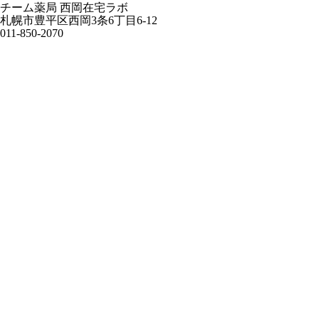
チーム薬局 西岡在宅ラボ
札幌市豊平区西岡3条6丁目6-12
011-850-2070