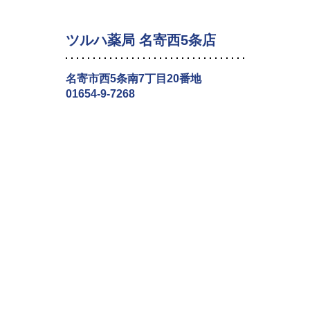
ツルハ薬局 名寄西5条店
名寄市西5条南7丁目20番地
01654-9-7268