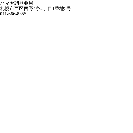
ハマヤ調剤薬局
札幌市西区西野4条2丁目1番地5号
011-666-8355