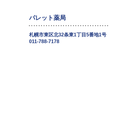
パレット薬局
札幌市東区北32条東1丁目5番地1号
011-788-7178