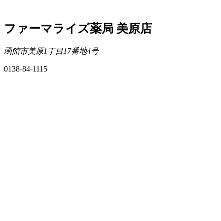
ファーマライズ薬局 美原店
函館市美原1丁目17番地4号
0138-84-1115