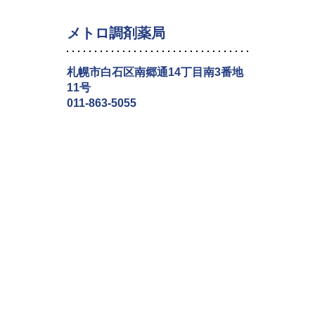
メトロ調剤薬局
札幌市白石区南郷通14丁目南3番地
11号
011-863-5055