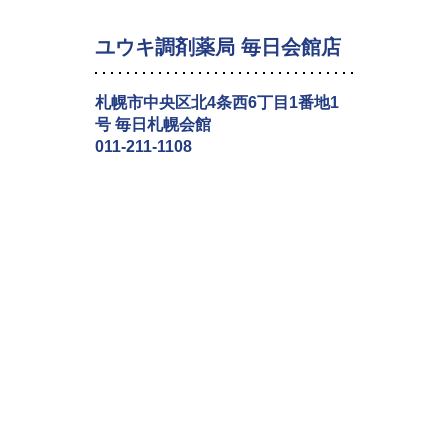
ユウキ調剤薬局 毎日会館店
札幌市中央区北4条西6丁目1番地1
号 毎日札幌会館
011-211-1108