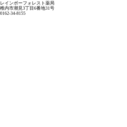
レインボーフォレスト薬局
稚内市潮見3丁目6番地31号
0162-34-8155