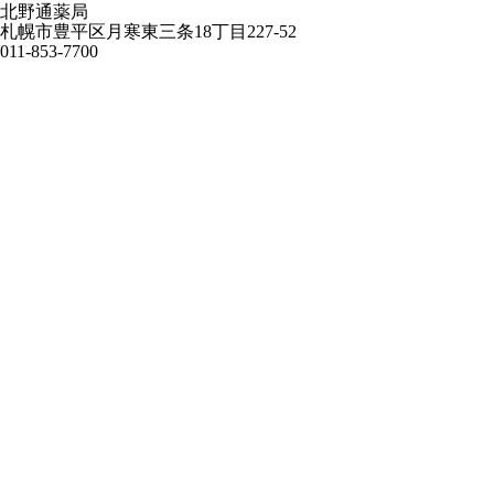
北野通薬局
札幌市豊平区月寒東三条18丁目227-52
011-853-7700