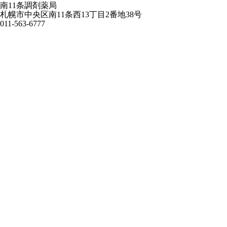
南11条調剤薬局
札幌市中央区南11条西13丁目2番地38号
011-563-6777