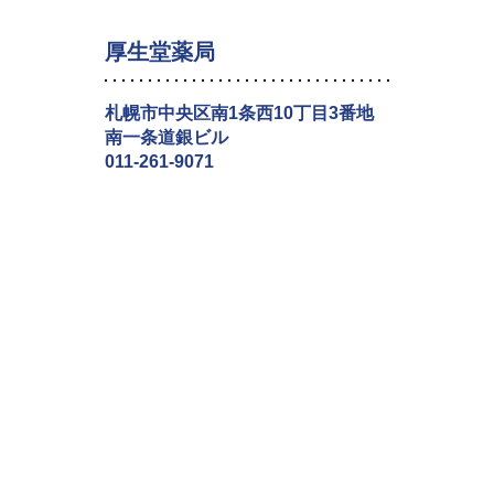
厚生堂薬局
札幌市中央区南1条西10丁目3番地
南一条道銀ビル
011-261-9071