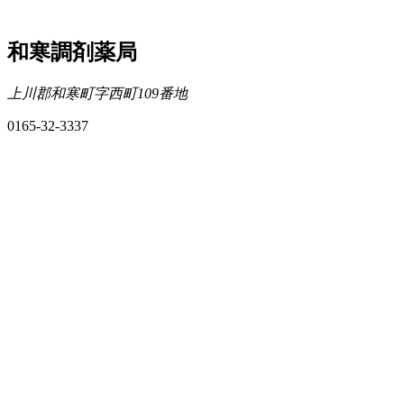
和寒調剤薬局
上川郡和寒町字西町109番地
0165-32-3337