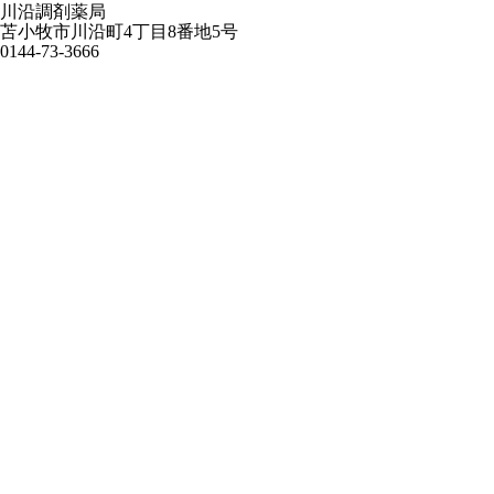
川沿調剤薬局
苫小牧市川沿町4丁目8番地5号
0144-73-3666