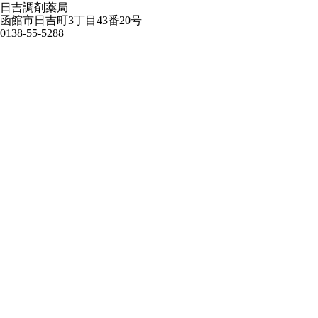
日吉調剤薬局
函館市日吉町3丁目43番20号
0138-55-5288