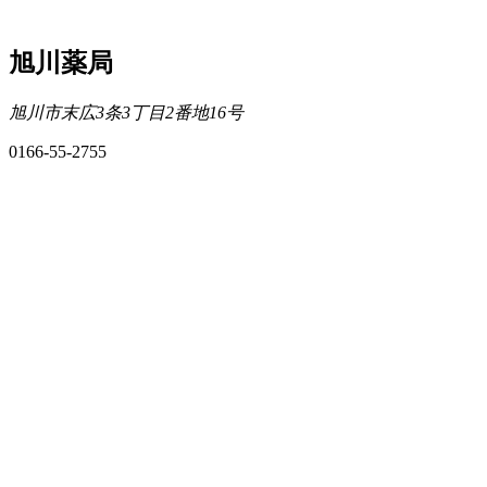
旭川薬局
旭川市末広3条3丁目2番地16号
0166-55-2755