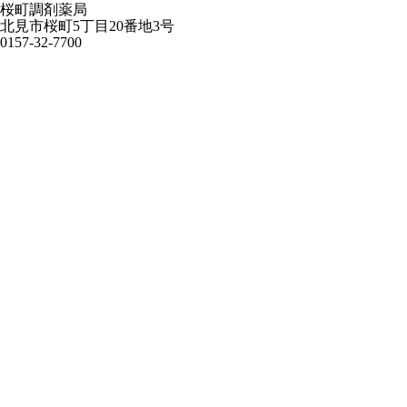
桜町調剤薬局
北見市桜町5丁目20番地3号
0157-32-7700