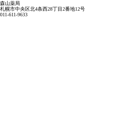
森山薬局
札幌市中央区北4条西28丁目2番地12号
011-611-9633