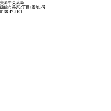
美原中央薬局
函館市美原2丁目1番地6号
0138-47-2101