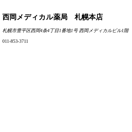
西岡メディカル薬局 札幌本店
札幌市豊平区西岡4条4丁目1番地1号 西岡メディカルビル1階
011-853-3711