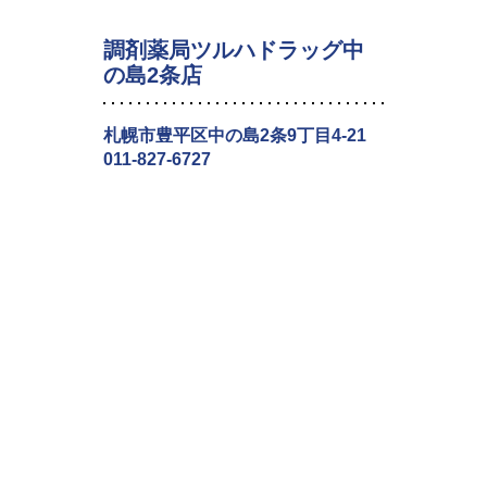
調剤薬局ツルハドラッグ中
の島2条店
札幌市豊平区中の島2条9丁目4-21
011-827-6727