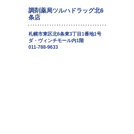
調剤薬局ツルハドラッグ北6
条店
札幌市東区北6条東3丁目1番地1号
ダ・ヴィンチモール内1階
011-788-9633