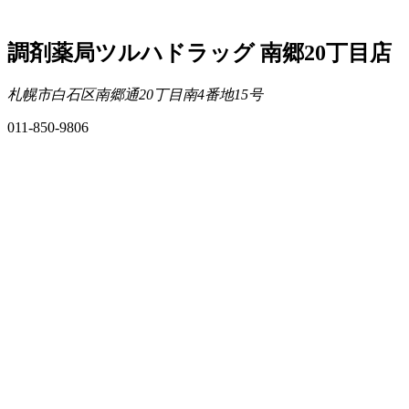
調剤薬局ツルハドラッグ 南郷20丁目店
札幌市白石区南郷通20丁目南4番地15号
011-850-9806